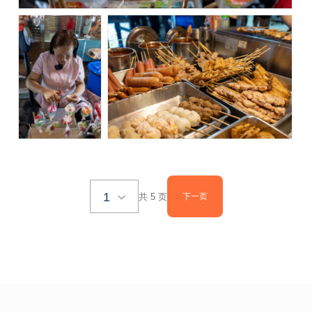
1
共 5 页
下一页