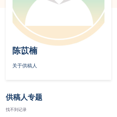
陈苡楠
关于供稿人
供稿人专题
找不到记录