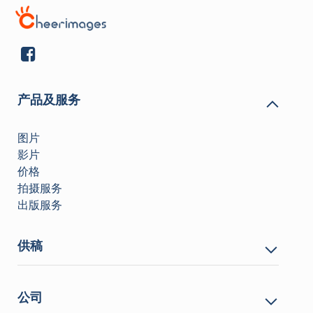
产品及服务
图片
影片
价格
拍摄服务
出版服务
供稿
公司