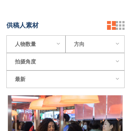
供稿人素材
人物数量
方向
拍摄角度
最新