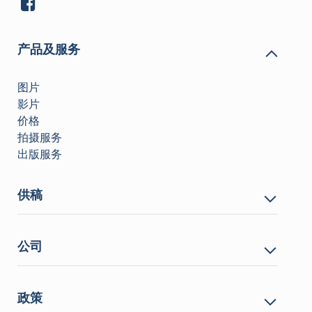
产品及服务
图片
影片
价格
拍摄服务
出版服务
供稿
公司
政策