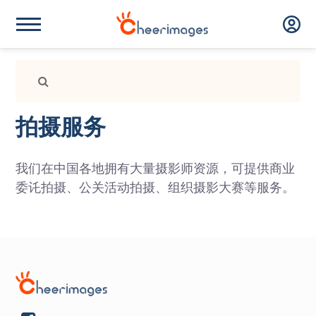
拍摄服务
我们在中国各地拥有大量摄影师资源，可提供商业
委讬拍摄、公关活动拍摄、组织摄影大赛等服务。