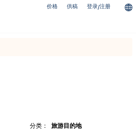
价格
供稿
登录
注册
/
分类：
旅游目的地