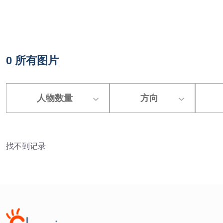
0
所有图片
人物数量
方向
找不到记录