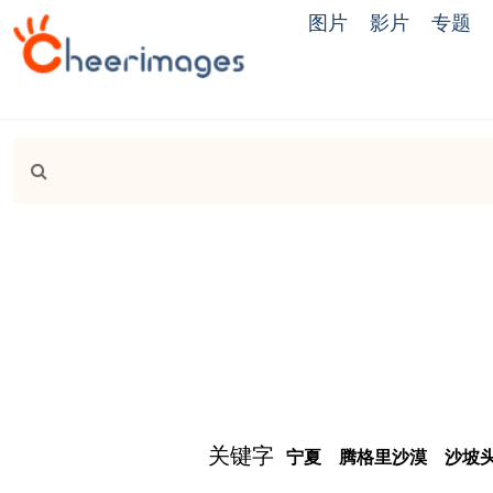
图片
影片
专题
关键字
宁夏
腾格里沙漠
沙坡